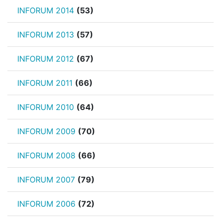
INFORUM 2014
(53)
INFORUM 2013
(57)
INFORUM 2012
(67)
INFORUM 2011
(66)
INFORUM 2010
(64)
INFORUM 2009
(70)
INFORUM 2008
(66)
INFORUM 2007
(79)
INFORUM 2006
(72)