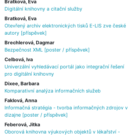
Bratková, Eva
Digitální knihovny a citační služby
Bratková, Eva
Otevřený archiv elektronických tisků E-LIS zve české
autory [příspěvek]
Brechlerová, Dagmar
Bezpečnost XML [poster / příspěvek]
Celbová, Iva
Univerzální vyhledávací portál jako integrační řešení
pro digitální knihovny
Dixee, Barbara
Komparativní analýza informačních služeb
Faklová, Anna
Informačná stratégia - tvorba informačných zdrojov v
dizajne [poster / příspěvek]
Feberová, Jitka
Oborová knihovna výukových objektů v lékařství -