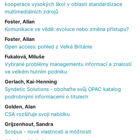
kooperace vysokých škol v oblasti standardizace
multimediálních zdrojů
Foster, Allan
Komunikace ve vědě: evoluce nebo změna přístupu?
Foster, Allan
Open access: pohled z Velké Británie
Fukalová, Miluše
Vybrané problémy managementu informací a znalostí
ve velkém hutním podniku
Gerlach, Kai-Henning
Syndetic Solutions - obohaťte svůj OPAC katalog
podrobnými informacemi o titulech
Golden, Alan
CSA rozšiřuje svoji nabídku
Grijzenhout, Sandra
Scopus - nové vlastnosti a možnosti