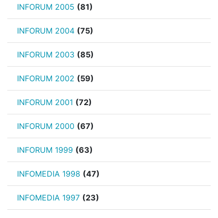
INFORUM 2005
(81)
INFORUM 2004
(75)
INFORUM 2003
(85)
INFORUM 2002
(59)
INFORUM 2001
(72)
INFORUM 2000
(67)
INFORUM 1999
(63)
INFOMEDIA 1998
(47)
INFOMEDIA 1997
(23)