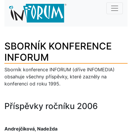
SBORNÍK KONFERENCE
INFORUM
Sborník konference INFORUM (dříve INFOMEDIA)
obsahuje všechny příspěvky, které zazněly na
konferenci od roku 1995.
Příspěvky ročníku 2006
Andrejčíková, Nadežda