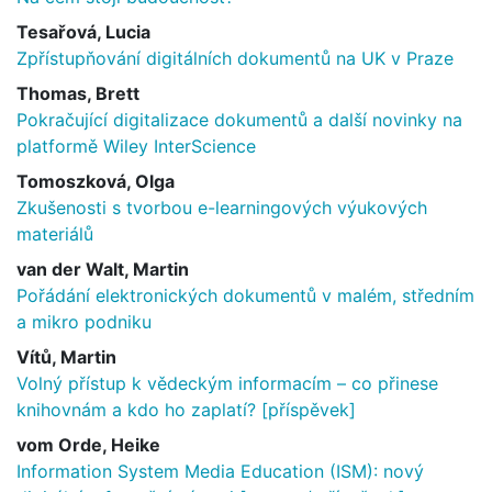
Tesařová, Lucia
Zpřístupňování digitálních dokumentů na UK v Praze
Thomas, Brett
Pokračující digitalizace dokumentů a další novinky na
platformě Wiley InterScience
Tomoszková, Olga
Zkušenosti s tvorbou e-learningových výukových
materiálů
van der Walt, Martin
Pořádání elektronických dokumentů v malém, středním
a mikro podniku
Vítů, Martin
Volný přístup k vědeckým informacím – co přinese
knihovnám a kdo ho zaplatí? [příspěvek]
vom Orde, Heike
Information System Media Education (ISM): nový